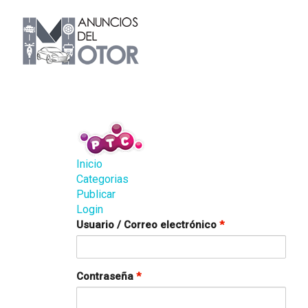
Inicio
Categorias
Publicar
Login
Usuario / Correo electrónico
*
Contraseña
*