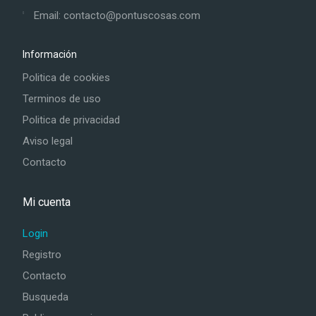
Email: contacto@pontuscosas.com
Información
Politica de cookies
Terminos de uso
Politica de privacidad
Aviso legal
Contacto
Mi cuenta
Login
Registro
Contacto
Busqueda