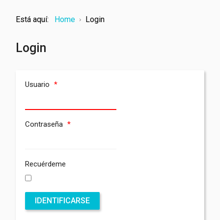
Está aquí:
Home
Login
Login
Usuario
*
Contraseña
*
Recuérdeme
IDENTIFICARSE