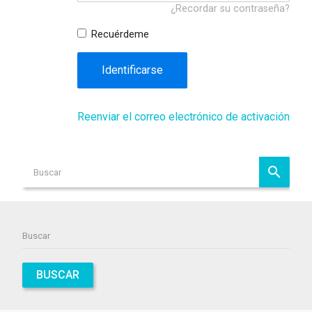
¿Recordar su contraseña?
Recuérdeme
Identificarse
Reenviar el correo electrónico de activación
BUSCAR