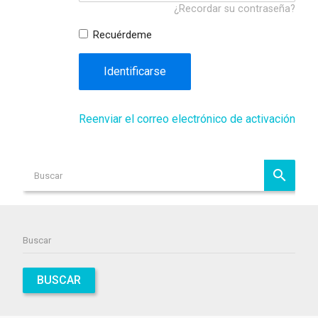
¿Recordar su contraseña?
Recuérdeme
Identificarse
Reenviar el correo electrónico de activación
BUSCAR