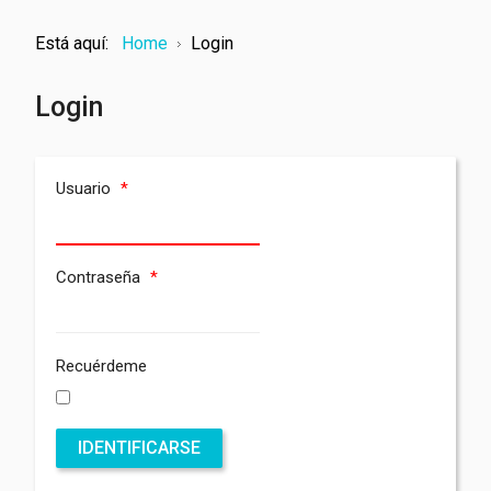
Está aquí:
Home
Login
Login
Usuario
*
Contraseña
*
Recuérdeme
IDENTIFICARSE