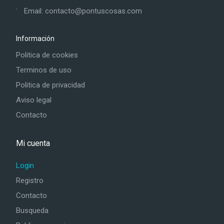
Email: contacto@pontuscosas.com
Información
Politica de cookies
Terminos de uso
Politica de privacidad
Aviso legal
Contacto
Mi cuenta
Login
Registro
Contacto
Busqueda