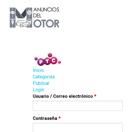
Inicio
Categorias
Publicar
Login
Usuario / Correo electrónico
*
Contraseña
*