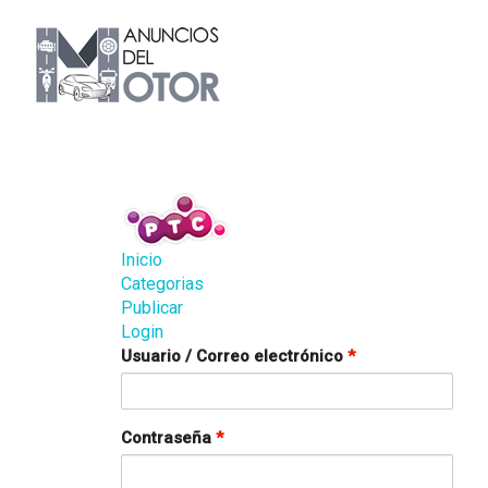
Inicio
Categorias
Publicar
Login
Usuario / Correo electrónico
*
Contraseña
*