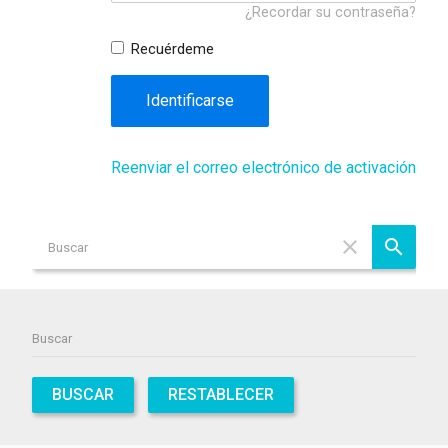
¿Recordar su contraseña?
Recuérdeme
Identificarse
Reenviar el correo electrónico de activación
BUSCAR
RESTABLECER