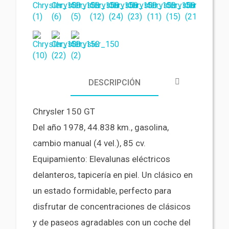
DESCRIPCIÓN
Chrysler 150 GT
Del año 1978, 44.838 km., gasolina,
cambio manual (4 vel.), 85 cv.
Equipamiento: Elevalunas eléctricos
delanteros, tapicería en piel. Un clásico en
un estado formidable, perfecto para
disfrutar de concentraciones de clásicos
y de paseos agradables con un coche del