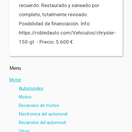
recuerdo. Restaurado y saneado por
completo, totalmente revisado.
Posibilidad de financiación. Info:
https://robledauto.com/Vehiculos/chrysler-
150-gt - Precio: 5.600 €.
Menu
Motor
Automoviles
Motos
Recanvios de motos
Electronica del automovil
Recanvios del automovil
Otros