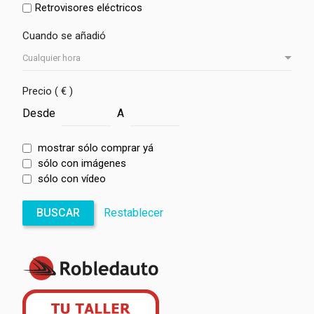
Retrovisores eléctricos
Cuando se añadió
Precio ( € )
Desde
A
mostrar sólo comprar yá
sólo con imágenes
sólo con vídeo
BUSCAR
Restablecer