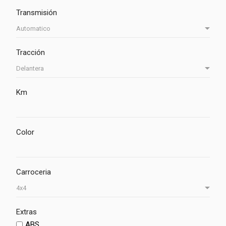
Transmisión
Tracción
Km
Color
Carroceria
Extras
ABS