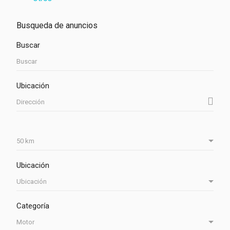
Busqueda de anuncios
Buscar
Ubicación
Ubicación
Categoría