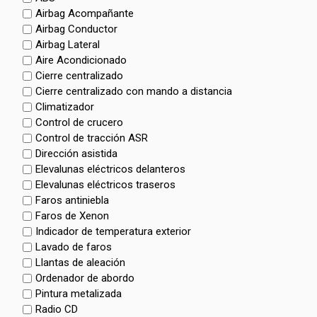
Airbag Acompañante
Airbag Conductor
Airbag Lateral
Aire Acondicionado
Cierre centralizado
Cierre centralizado con mando a distancia
Climatizador
Control de crucero
Control de tracción ASR
Dirección asistida
Elevalunas eléctricos delanteros
Elevalunas eléctricos traseros
Faros antiniebla
Faros de Xenon
Indicador de temperatura exterior
Lavado de faros
Llantas de aleación
Ordenador de abordo
Pintura metalizada
Radio CD