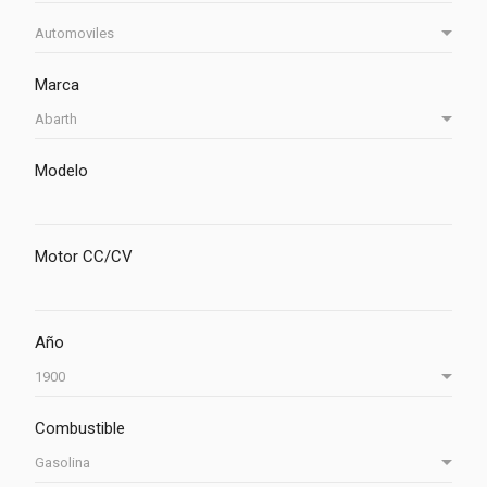
Marca
Modelo
Motor CC/CV
Año
Combustible