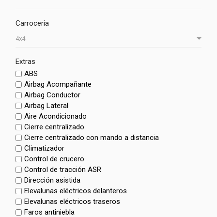
Carroceria
Extras
ABS
Airbag Acompañante
Airbag Conductor
Airbag Lateral
Aire Acondicionado
Cierre centralizado
Cierre centralizado con mando a distancia
Climatizador
Control de crucero
Control de tracción ASR
Dirección asistida
Elevalunas eléctricos delanteros
Elevalunas eléctricos traseros
Faros antiniebla