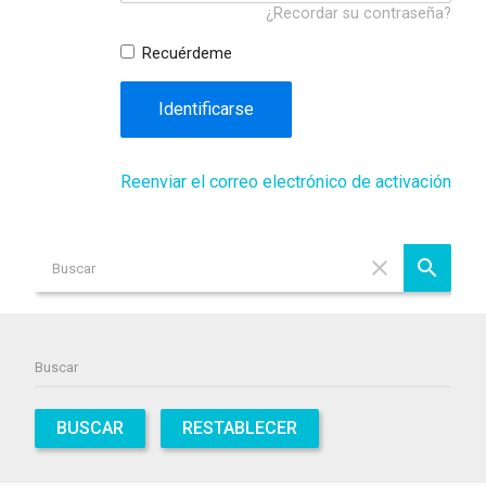
¿Recordar su contraseña?
Recuérdeme
Identificarse
Reenviar el correo electrónico de activación
BUSCAR
RESTABLECER