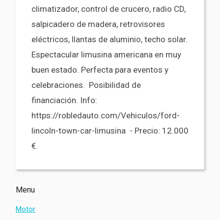
climatizador, control de crucero, radio CD,
salpicadero de madera, retrovisores
eléctricos, llantas de aluminio, techo solar.
Espectacular limusina americana en muy
buen estado. Perfecta para eventos y
celebraciones. Posibilidad de
financiación. Info:
https://robledauto.com/Vehiculos/ford-
lincoln-town-car-limusina - Precio: 12.000
€.
Menu
Motor