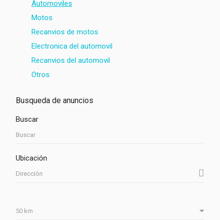
Automoviles
Motos
Recanvios de motos
Electronica del automovil
Recanvios del automovil
Otros
Busqueda de anuncios
Buscar
Ubicación