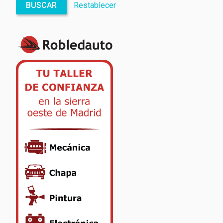
BUSCAR
Restablecer