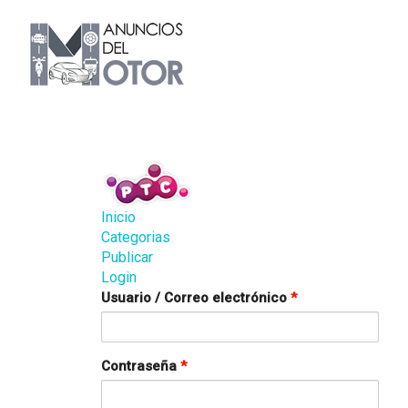
Inicio
Categorias
Publicar
Login
Usuario / Correo electrónico
*
Contraseña
*