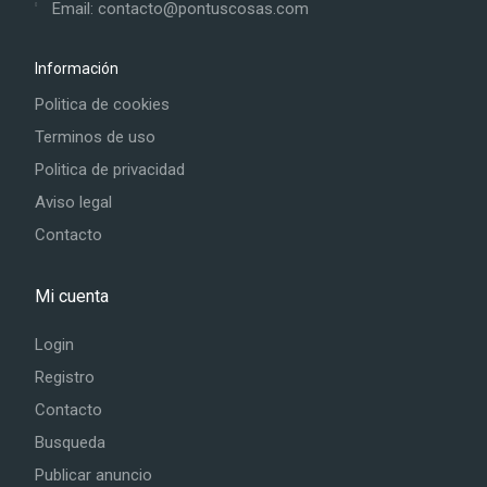
Email: contacto@pontuscosas.com
Información
Politica de cookies
Terminos de uso
Politica de privacidad
Aviso legal
Contacto
Mi cuenta
Login
Registro
Contacto
Busqueda
Publicar anuncio