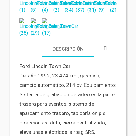
DESCRIPCIÓN
Ford Lincoln Town Car
Del año 1992, 23.474 km., gasolina,
cambio automático, 214 cv. Equipamiento:
Sistema de grabación de vídeo en la parte
trasera para eventos, sistema de
aparcamiento trasero, tapicería en piel,
dirección asistida, cierre centralizado,
elevalunas eléctricos, airbag SRS,