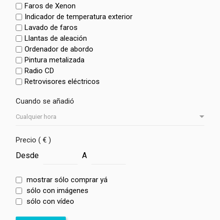
Faros de Xenon
Indicador de temperatura exterior
Lavado de faros
Llantas de aleación
Ordenador de abordo
Pintura metalizada
Radio CD
Retrovisores eléctricos
Cuando se añadió
Precio ( € )
Desde
A
mostrar sólo comprar yá
sólo con imágenes
sólo con vídeo