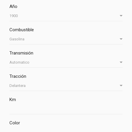
Año
Combustible
Transmisión
Tracción
Km
Color