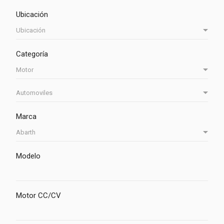
Ubicación
Categoría
Marca
Modelo
Motor CC/CV