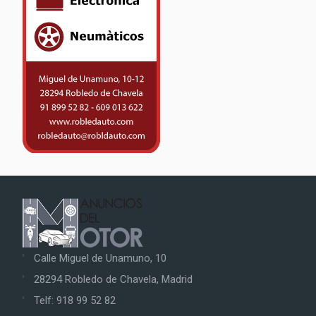
Calle Miguel de Unamuno, 10
28294 Robledo de Chavela, Madrid
Telf: 918 99 52 82