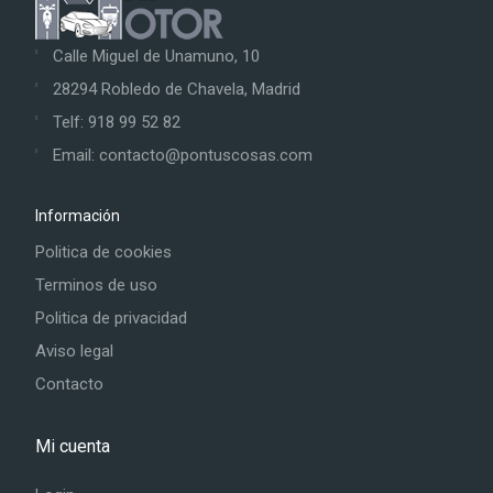
Calle Miguel de Unamuno, 10
28294 Robledo de Chavela, Madrid
Telf: 918 99 52 82
Email: contacto@pontuscosas.com
Información
Politica de cookies
Terminos de uso
Politica de privacidad
Aviso legal
Contacto
Mi cuenta