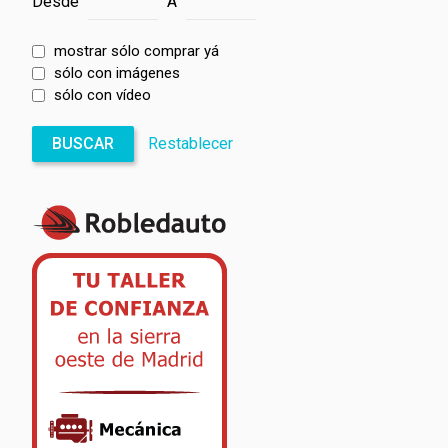
Desde
A
mostrar sólo comprar yá
sólo con imágenes
sólo con vídeo
BUSCAR
Restablecer