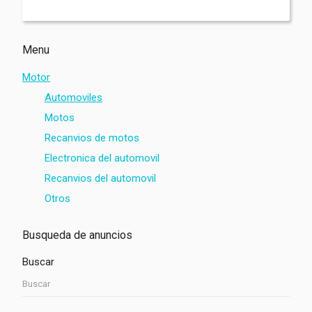
Menu
Motor
Automoviles
Motos
Recanvios de motos
Electronica del automovil
Recanvios del automovil
Otros
Busqueda de anuncios
Buscar