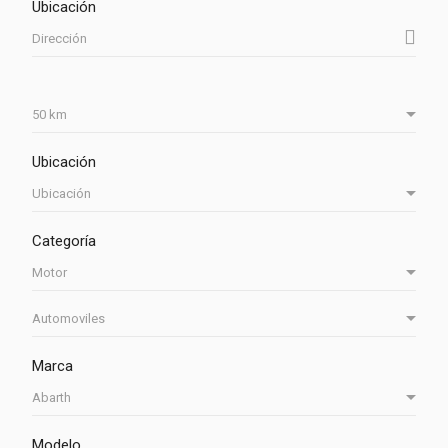
Ubicación
Ubicación
Categoría
Marca
Modelo