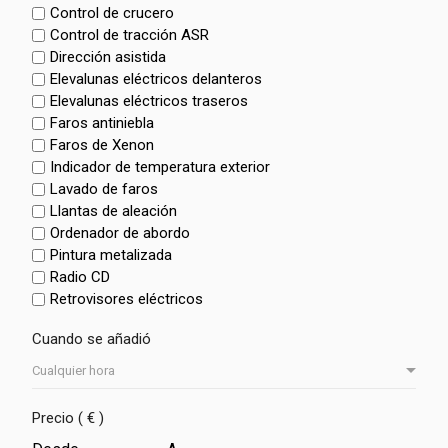
Control de crucero
Control de tracción ASR
Dirección asistida
Elevalunas eléctricos delanteros
Elevalunas eléctricos traseros
Faros antiniebla
Faros de Xenon
Indicador de temperatura exterior
Lavado de faros
Llantas de aleación
Ordenador de abordo
Pintura metalizada
Radio CD
Retrovisores eléctricos
Cuando se añadió
Precio ( € )