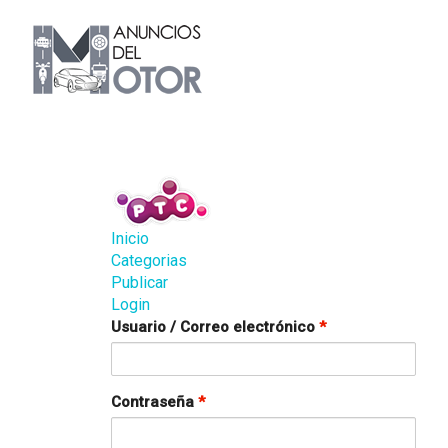
Inicio
Categorias
Publicar
Login
Usuario / Correo electrónico
*
Contraseña
*