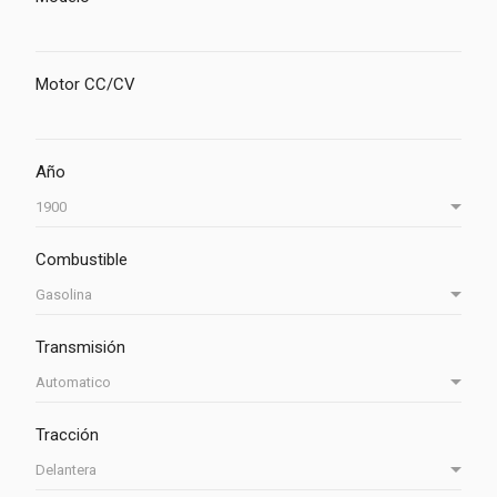
Motor CC/CV
Año
Combustible
Transmisión
Tracción