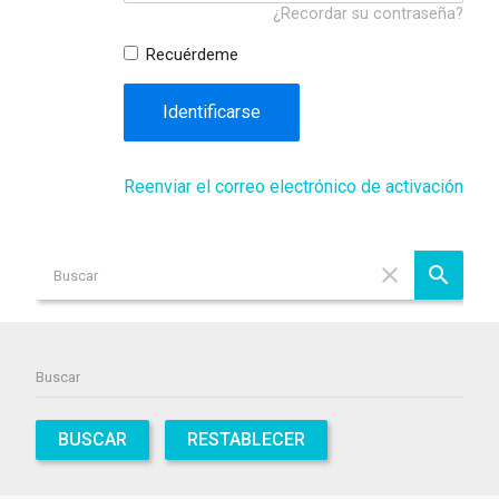
¿Recordar su contraseña?
Recuérdeme
Identificarse
Reenviar el correo electrónico de activación
BUSCAR
RESTABLECER