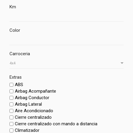
Km
Color
Carroceria
Extras
ABS
Airbag Acompañante
Airbag Conductor
Airbag Lateral
Aire Acondicionado
Cierre centralizado
Cierre centralizado con mando a distancia
Climatizador