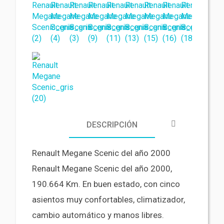
DESCRIPCIÓN
Renault Megane Scenic del año 2000
Renault Megane Scenic del año 2000,
190.664 Km. En buen estado, con cinco
asientos muy confortables, climatizador,
cambio automático y manos libres.